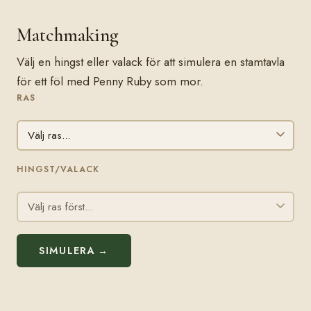
Matchmaking
Välj en hingst eller valack för att simulera en stamtavla
för ett föl med Penny Ruby som mor.
RAS
HINGST/VALACK
SIMULERA →