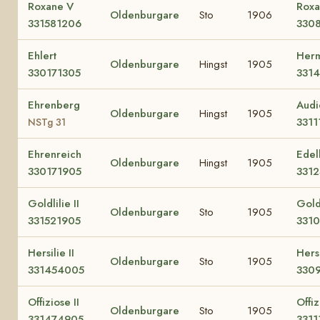
Roxane V
Rox
Oldenburgare
Sto
1906
331581206
330
Ehlert
Her
Oldenburgare
Hingst
1905
330171305
331
Ehrenberg
Audi
Oldenburgare
Hingst
1905
3311
NSTg 31
Ehrenreich
Edel
Oldenburgare
Hingst
1905
330171905
3312
Goldlilie II
Gold
Oldenburgare
Sto
1905
331521905
331
Hersilie II
Hers
Oldenburgare
Sto
1905
331454005
330
Offiziose II
Offi
Oldenburgare
Sto
1905
331474905
3311