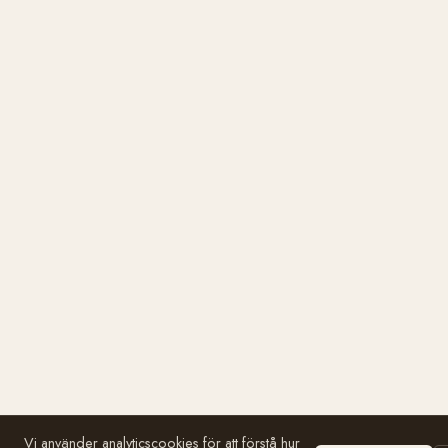
Vi använder analyticscookies för att förstå hur