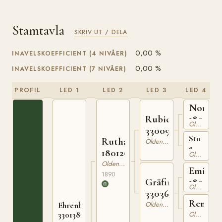
Stamtavla
SKRIV UT / DELA
0,00 %
INAVELSKOEFFICIENT (4 NIVÅER)
0,00 %
INAVELSKOEFFICIENT (7 NIVÅER)
PROFIL
LED 1
LED 2
LED 3
LED 4
Norma
180071
Rubico
Oldenburgare
330095277
Sto
Ruthard
Oldenburgare
e.
180125590
Oldenburgare
Fürst
Oldenburgare
Bismarck
Emigra
1890
1800925
Gräfin
Oldenburgare
330365283
Rendin
Oldenburgare
Ehrenberg
330138396
Oldenburgare