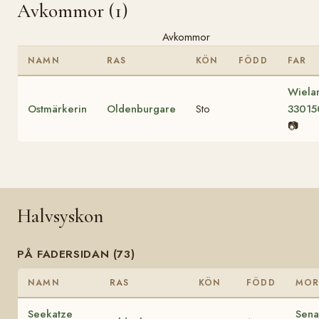
Avkommor (1)
Avkommor
NAMN
RAS
KÖN
FÖDD
FAR
Wiela
Ostmärkerin
Oldenburgare
Sto
33015
📷
Halvsyskon
PÅ FADERSIDAN (73)
NAMN
RAS
KÖN
FÖDD
MO
Seekatze
Sena