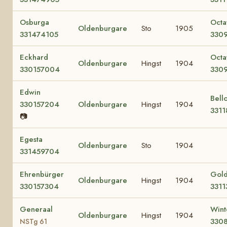
Osburga
Octav
Oldenburgare
Sto
1905
331474105
330
Eckhard
Octav
Oldenburgare
Hingst
1904
330157004
330
Edwin
Bell
330157204
Oldenburgare
Hingst
1904
331
📷
Egesta
Oldenburgare
Sto
1904
331459704
Ehrenbürger
Gold
Oldenburgare
Hingst
1904
330157304
3311
Generaal
Wint
Oldenburgare
Hingst
1904
330
NSTg 61