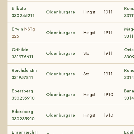
Eilbote
Rom
Oldenburgare
Hingst
1911
330245211
3311
Erwin
Magd
NSTg
Oldenburgare
Hingst
1911
331
226
Orthilde
Octav
Oldenburgare
Sto
1911
331976611
330
Reichsfürstin
Renet
Oldenburgare
Sto
1911
331957811
331
Ebersberg
Ban
Oldenburgare
Hingst
1910
330235910
331
Edersberg
Oldenburgare
Hingst
1910
330235910
Ehrenreich II
Edel