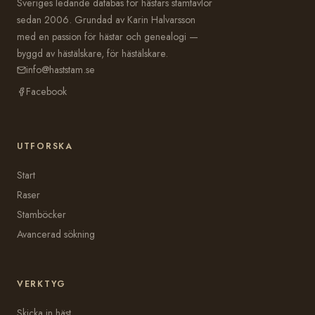
Sveriges ledande databas för hästars stamtavlor
sedan 2006. Grundad av Karin Halvarsson
med en passion för hästar och genealogi —
byggd av hästälskare, för hästälskare.
info@haststam.se
Facebook
UTFORSKA
Start
Raser
Stamböcker
Avancerad sökning
VERKTYG
Skicka in häst