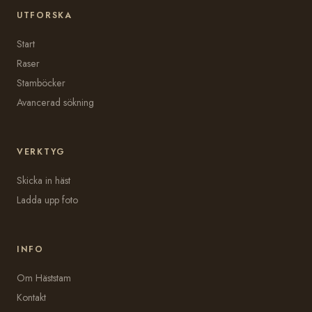
UTFORSKA
Start
Raser
Stamböcker
Avancerad sökning
VERKTYG
Skicka in häst
Ladda upp foto
INFO
Om Häststam
Kontakt