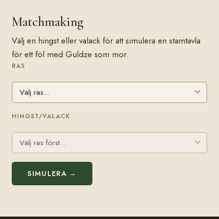
Matchmaking
Välj en hingst eller valack för att simulera en stamtavla
för ett föl med Guldze som mor.
RAS
HINGST/VALACK
SIMULERA →