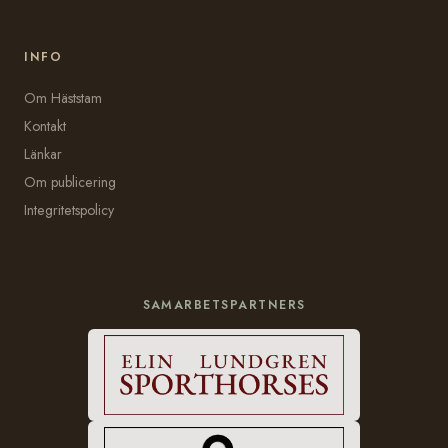
INFO
Om Häststam
Kontakt
Länkar
Om publicering
Integritetspolicy
SAMARBETSPARTNERS