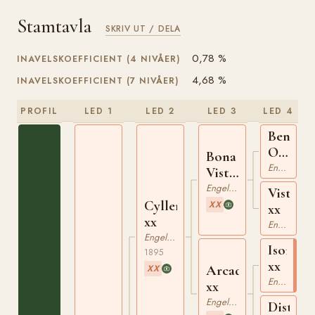
Stamtavla
SKRIV UT / DELA
0,78 %
INAVELSKOEFFICIENT (4 NIVÅER)
4,68 %
INAVELSKOEFFICIENT (7 NIVÅER)
PROFIL
LED 1
LED 2
LED 3
LED 4
Bend
Or
Bona
xx
Engelskt Fullblod
Vista
xx
Engelskt Fullblod
Vista
Cyllene
XX
xx
xx
Engelskt Fullblod
Engelskt Fullblod
Isonom
1895
xx
Arcadia
XX
Engelskt Fullblod
xx
Engelskt Fullblod
Distant