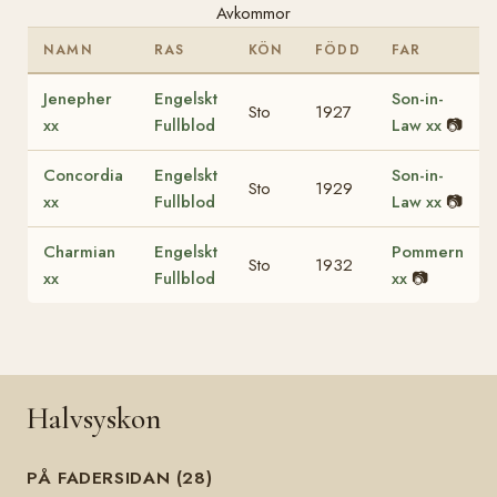
Avkommor
NAMN
RAS
KÖN
FÖDD
FAR
Jenepher
Engelskt
Son-in-
Sto
1927
xx
Fullblod
Law xx
📷
Concordia
Engelskt
Son-in-
Sto
1929
xx
Fullblod
Law xx
📷
Charmian
Engelskt
Pommern
Sto
1932
xx
Fullblod
xx
📷
Halvsyskon
PÅ FADERSIDAN (28)