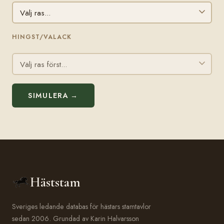
HINGST/VALACK
SIMULERA →
Häststam
Sveriges ledande databas för hästars stamtavlor
sedan 2006. Grundad av Karin Halvarsson