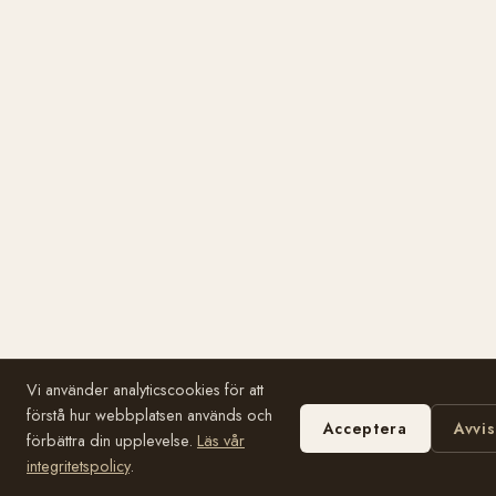
Vi använder analyticscookies för att
förstå hur webbplatsen används och
Acceptera
Avvi
förbättra din upplevelse.
Läs vår
integritetspolicy
.