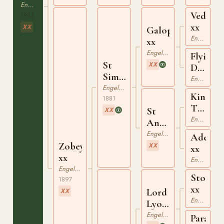
Engelskt Fullblod
Vedette
1913
xx
XX
Galopin
Engelskt Fullblod
xx
Engelskt Fullblod
Flying
St
XX
Duches
Simon
xx
Engelskt Fullblod
xx
Engelskt Fullblod
King
1881
Tom
St
XX
xx
Engelskt Fullblod
Angela
xx
Engelskt Fullblod
Adeline
Zobeyde
XX
xx
xx
Engelskt Fullblod
Engelskt Fullblod
Stockwe
1897
xx
Lord
XX
Engelskt Fullblod
Lyon
xx
Engelskt Fullblod
Paradi