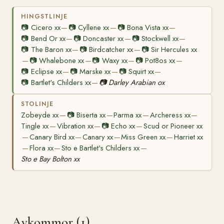
HINGSTLINJE
📷
Cicero xx
📷
Cyllene xx
📷
Bona Vista xx
—
—
—
📷
Bend Or xx
📷
Doncaster xx
📷
Stockwell xx
—
—
—
📷
The Baron xx
📷
Birdcatcher xx
📷
Sir Hercules xx
—
—
📷
Whalebone xx
📷
Waxy xx
📷
Pot8os xx
—
—
—
—
📷
Eclipse xx
📷
Marske xx
📷
Squirt xx
—
—
—
📷
Bartlet's Childers xx
📷
Darley Arabian ox
—
STOLINJE
Zobeyde xx
📷
Biserta xx
Parma xx
Archeress xx
—
—
—
—
Tingle xx
Vibration xx
📷
Echo xx
Scud or Pioneer xx
—
—
—
Canary Bird xx
Canary xx
Miss Green xx
Harriet xx
—
—
—
—
Flora xx
Sto e Bartlet's Childers xx
—
—
—
Sto e Bay Bolton xx
Avkommor (1)