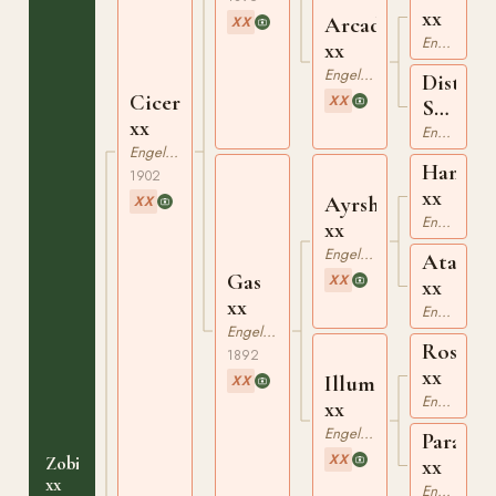
xx
Arcadia
XX
Engelskt Fullblod
xx
Engelskt Fullblod
Distant
Cicero
XX
Shore
xx
xx
Engelskt Fullblod
Engelskt Fullblod
Hampt
1902
xx
Ayrshire
XX
Engelskt Fullblod
xx
Engelskt Fullblod
Atalant
Gas
XX
xx
xx
Engelskt Fullblod
Engelskt Fullblod
Rosicru
1892
xx
Illuminata
XX
Engelskt Fullblod
xx
Engelskt Fullblod
Paraffin
XX
Zobiska
xx
xx
Engelskt Fullblod