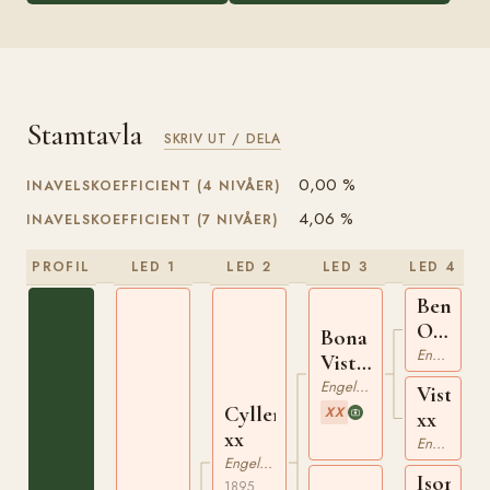
Stamtavla
SKRIV UT / DELA
0,00 %
INAVELSKOEFFICIENT (4 NIVÅER)
4,06 %
INAVELSKOEFFICIENT (7 NIVÅER)
PROFIL
LED 1
LED 2
LED 3
LED 4
Bend
Or
Bona
xx
Engelskt Fullblod
Vista
xx
Engelskt Fullblod
Vista
Cyllene
XX
xx
xx
Engelskt Fullblod
Engelskt Fullblod
Isonom
1895