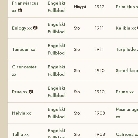
Friar Marcus
Engelskt
Hingst
1912
Prim Nun 
xx
📷
Fullblod
Engelskt
Eulogy xx
📷
Sto
1911
Kelibia xx
Fullblod
Engelskt
Tanaquil xx
Sto
1911
Turpitude 
Fullblod
Cirencester
Engelskt
Sto
1910
Sisterlike 
xx
Fullblod
Engelskt
Prue xx
📷
Sto
1910
Prune xx
Fullblod
Engelskt
Mismanag
Helvia xx
Sto
1908
Fullblod
xx
Engelskt
Tullia xx
Sto
1908
Catriona x
Fullblod