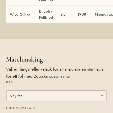
Engelskt
Wise Gift xx
Sto
1908
Maundy xx
Fullblod
Matchmaking
Välj en hingst eller valack för att simulera en stamtavla
för ett föl med Zobiska xx som mor.
RAS
HINGST/VALACK