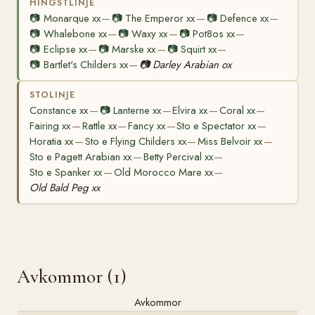
HINGSTLINJE
📷
Monarque xx
📷
The Emperor xx
📷
Defence xx
—
—
—
📷
Whalebone xx
📷
Waxy xx
📷
Pot8os xx
—
—
—
📷
Eclipse xx
📷
Marske xx
📷
Squirt xx
—
—
—
📷
Bartlet's Childers xx
📷
Darley Arabian ox
—
STOLINJE
Constance xx
📷
Lanterne xx
Elvira xx
Coral xx
—
—
—
—
Fairing xx
Rattle xx
Fancy xx
Sto e Spectator xx
—
—
—
—
Horatia xx
Sto e Flying Childers xx
Miss Belvoir xx
—
—
—
Sto e Pagett Arabian xx
Betty Percival xx
—
—
Sto e Spanker xx
Old Morocco Mare xx
—
—
Old Bald Peg xx
Avkommor (1)
Avkommor