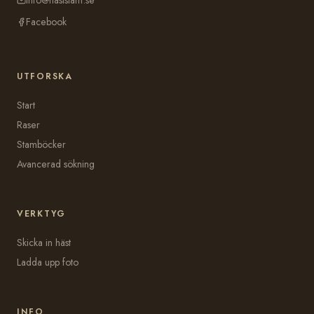
Facebook
UTFORSKA
Start
Raser
Stamböcker
Avancerad sökning
VERKTYG
Skicka in häst
Ladda upp foto
INFO