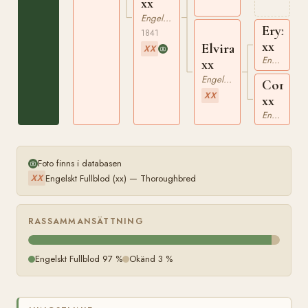
xx
Engelskt Fullblod
Eryx
1841
xx
Elvira
XX
Engelskt Fullblod
xx
Engelskt Fullblod
Coral
XX
xx
Engelskt Fullblod
Foto finns i databasen
Engelskt Fullblod (xx) — Thoroughbred
XX
RASSAMMANSÄTTNING
Engelskt Fullblod 97 %
Okänd 3 %