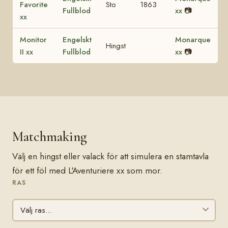
Favorite
Sto
1863
Fullblod
xx
📷
xx
Monitor
Engelskt
Monarque
Hingst
II xx
Fullblod
xx
📷
Matchmaking
Välj en hingst eller valack för att simulera en stamtavla
för ett föl med L'Aventuriere xx som mor.
RAS