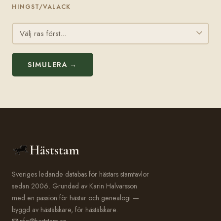
HINGST/VALACK
SIMULERA →
Häststam
Sveriges ledande databas för hästars stamtavlor
sedan 2006. Grundad av Karin Halvarsson
med en passion för hästar och genealogi —
byggd av hästälskare, för hästälskare.
info@haststam.se