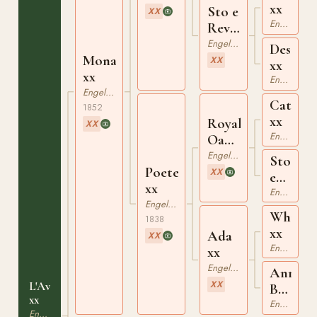
xx
Sto e
XX
Engelskt Fullblod
Reveller
xx
Engelskt Fullblod
Design
Monarque
XX
xx
xx
Engelskt Fullblod
Engelskt Fullblod
Catton
1852
xx
Royal
XX
Engelskt Fullblod
Oak
xx
Engelskt Fullblod
Sto
Poetess
XX
e
xx
Smolen
Engelskt Fullblod
Engelskt Fullblod
xx
Whiske
1838
xx
Ada
XX
Engelskt Fullblod
xx
Engelskt Fullblod
Anna
XX
L'Aventuriere
Bella
xx
xx
Engelskt Fullblod
Engelskt Fullblod