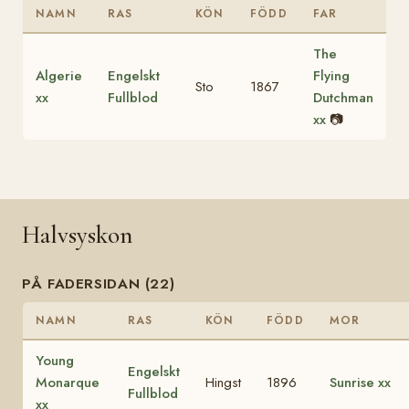
NAMN
RAS
KÖN
FÖDD
FAR
The
Algerie
Engelskt
Flying
Sto
1867
xx
Fullblod
Dutchman
xx
📷
Halvsyskon
PÅ FADERSIDAN (22)
NAMN
RAS
KÖN
FÖDD
MOR
Young
Engelskt
Monarque
Hingst
1896
Sunrise xx
Fullblod
xx