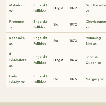
Matador
Engelskt
Non Pareille
Hingst
1872
xx
Fullblod
xx
Pretence
Engelskt
Chevisaunce
Sto
1872
xx
Fullblod
xx
Keapsake
Engelskt
Humming
Sto
1873
xx
Fullblod
Bird xx
Il
Engelskt
Scottish
Gladiatore
Hingst
1874
Fullblod
Queen xx
xx
Lady
Engelskt
Sto
1875
Margery xx
Gladys xx
Fullblod