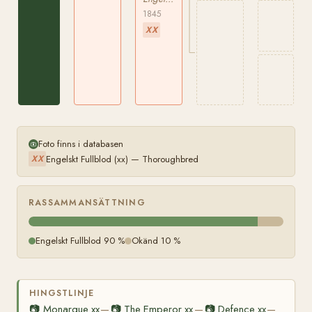
1845
XX
Foto finns i databasen
Engelskt Fullblod (xx) — Thoroughbred
XX
RASSAMMANSÄTTNING
Engelskt Fullblod 90 %
Okänd 10 %
HINGSTLINJE
📷
Monarque xx
📷
The Emperor xx
📷
Defence xx
—
—
—