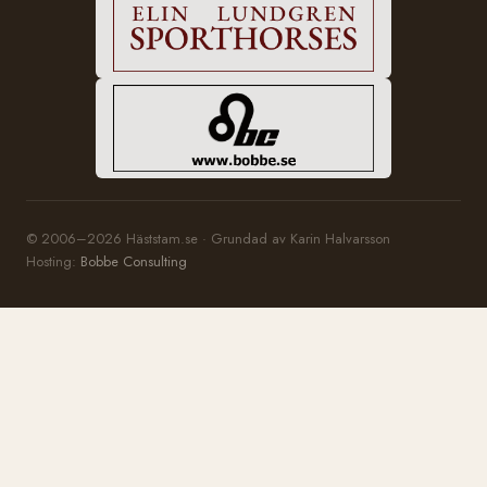
© 2006–2026 Häststam.se · Grundad av Karin Halvarsson
Hosting:
Bobbe Consulting