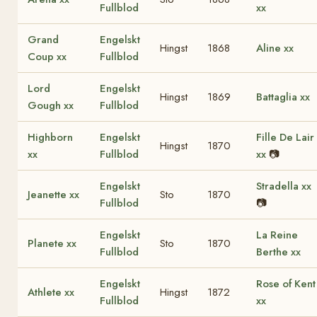
Fullblod
xx
Grand
Engelskt
Hingst
1868
Aline xx
Coup xx
Fullblod
Lord
Engelskt
Hingst
1869
Battaglia xx
Gough xx
Fullblod
Highborn
Engelskt
Fille De Lair
Hingst
1870
xx
Fullblod
xx
📷
Engelskt
Stradella xx
Jeanette xx
Sto
1870
Fullblod
📷
Engelskt
La Reine
Planete xx
Sto
1870
Fullblod
Berthe xx
Engelskt
Rose of Kent
Athlete xx
Hingst
1872
Fullblod
xx