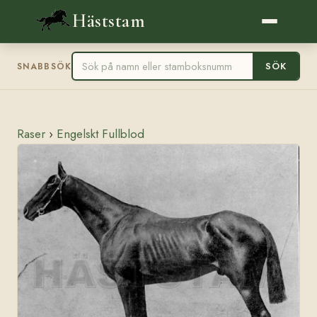
Häststam
SÖK
SNABBSÖK
Raser
›
Engelskt Fullblod