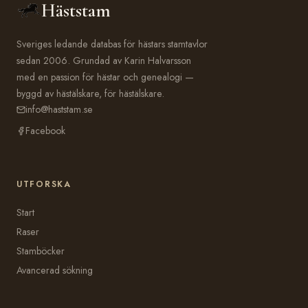
Häststam
Sveriges ledande databas för hästars stamtavlor
sedan 2006. Grundad av Karin Halvarsson
med en passion för hästar och genealogi —
byggd av hästälskare, för hästälskare.
info@haststam.se
Facebook
UTFORSKA
Start
Raser
Stamböcker
Avancerad sökning