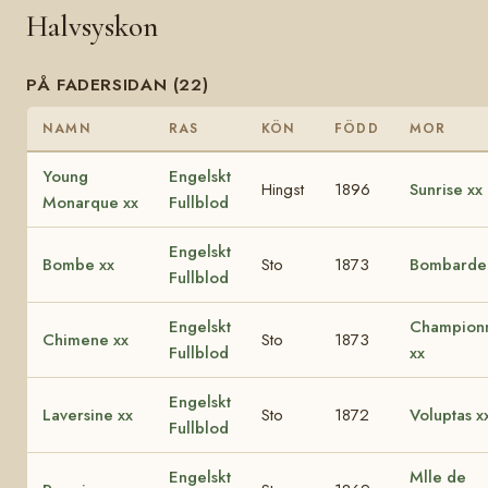
Halvsyskon
PÅ FADERSIDAN (22)
NAMN
RAS
KÖN
FÖDD
MOR
Young
Engelskt
Hingst
1896
Sunrise xx
Monarque xx
Fullblod
Engelskt
Bombe xx
Sto
1873
Bombarde
Fullblod
Engelskt
Championn
Chimene xx
Sto
1873
Fullblod
xx
Engelskt
Laversine xx
Sto
1872
Voluptas x
Fullblod
Engelskt
Mlle de