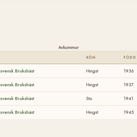
Avkommor
KÖN
FÖDD
svensk Brukshäst
Hingst
1936
svensk Brukshäst
Hingst
1937
svensk Brukshäst
Sto
1941
svensk Brukshäst
Hingst
1945