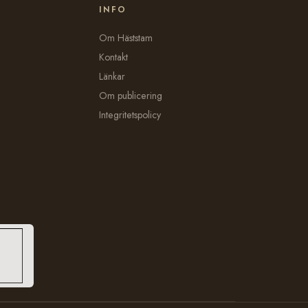
INFO
Om Häststam
Kontakt
Länkar
Om publicering
Integritetspolicy