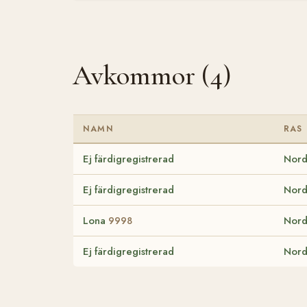
Avkommor (4)
NAMN
RAS
Ej färdigregistrerad
Nord
Ej färdigregistrerad
Nord
Lona
Nord
9998
Ej färdigregistrerad
Nord