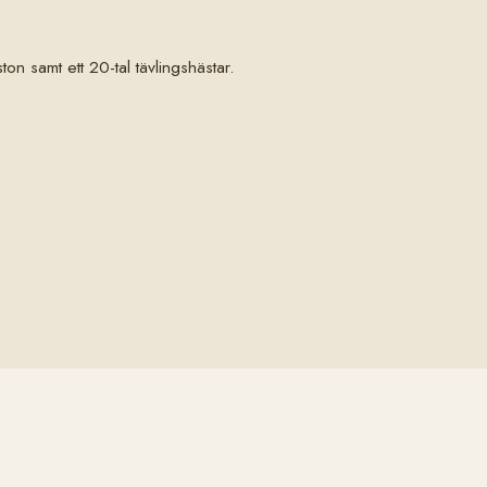
ston samt ett 20-tal tävlingshästar.