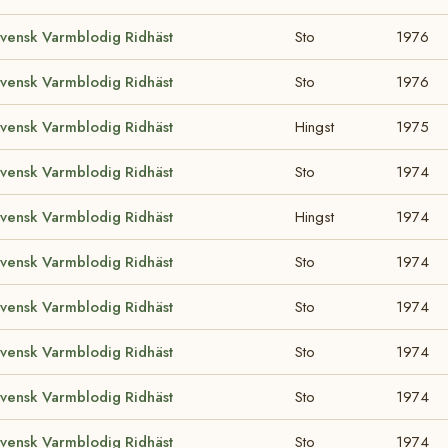
vensk Varmblodig Ridhäst
Sto
1976
vensk Varmblodig Ridhäst
Sto
1976
vensk Varmblodig Ridhäst
Hingst
1975
vensk Varmblodig Ridhäst
Sto
1974
vensk Varmblodig Ridhäst
Hingst
1974
vensk Varmblodig Ridhäst
Sto
1974
vensk Varmblodig Ridhäst
Sto
1974
vensk Varmblodig Ridhäst
Sto
1974
vensk Varmblodig Ridhäst
Sto
1974
vensk Varmblodig Ridhäst
Sto
1974