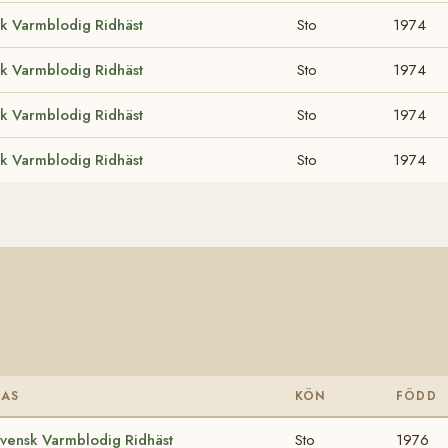
k Varmblodig Ridhäst
Sto
1974
k Varmblodig Ridhäst
Sto
1974
k Varmblodig Ridhäst
Sto
1974
k Varmblodig Ridhäst
Sto
1974
RAS
KÖN
FÖDD
vensk Varmblodig Ridhäst
Sto
1976