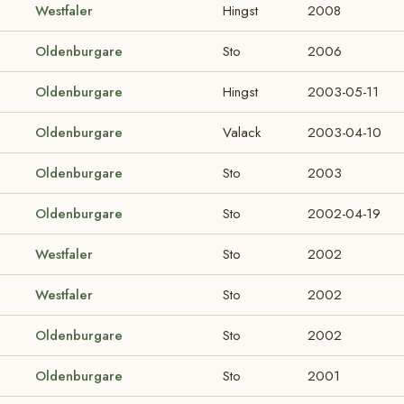
Westfaler
Hingst
2008
Oldenburgare
Sto
2006
Oldenburgare
Hingst
2003-05-11
Oldenburgare
Valack
2003-04-10
Oldenburgare
Sto
2003
Oldenburgare
Sto
2002-04-19
Westfaler
Sto
2002
Westfaler
Sto
2002
Oldenburgare
Sto
2002
Oldenburgare
Sto
2001