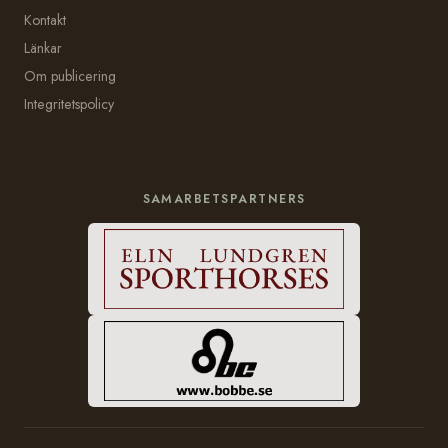
Kontakt
Länkar
Om publicering
Integritetspolicy
SAMARBETSPARTNERS