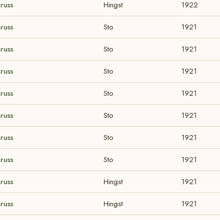
russ
Hingst
1922
russ
Sto
1921
russ
Sto
1921
russ
Sto
1921
russ
Sto
1921
russ
Sto
1921
russ
Sto
1921
russ
Sto
1921
russ
Hingst
1921
russ
Hingst
1921