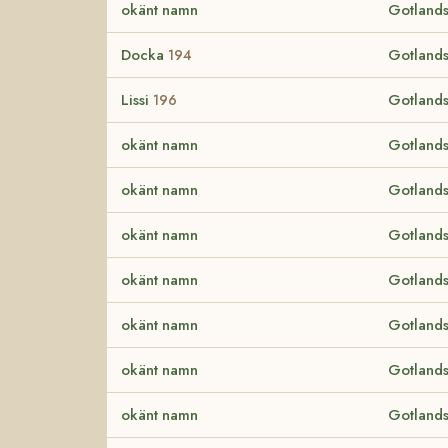
okänt namn
Gotlands
Docka
Gotlands
194
Lissi
Gotlands
196
okänt namn
Gotlands
okänt namn
Gotlands
okänt namn
Gotlands
okänt namn
Gotlands
okänt namn
Gotlands
okänt namn
Gotlands
okänt namn
Gotlands