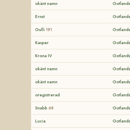
okänt namn
Gotlands
Ernst
Gotlands
Gulli
Gotlands
191
Kasper
Gotlands
Krona IV
Gotlands
okänt namn
Gotlands
okänt namn
Gotlands
oregistrerad
Gotlands
Snabb
Gotlands
68
Lucia
Gotlands