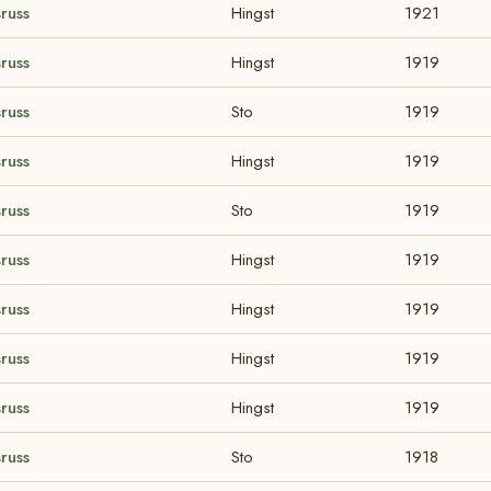
russ
Hingst
1921
russ
Hingst
1919
russ
Sto
1919
russ
Hingst
1919
russ
Sto
1919
russ
Hingst
1919
russ
Hingst
1919
russ
Hingst
1919
russ
Hingst
1919
russ
Sto
1918