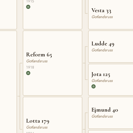
1915
Vesta 33
Gotlandsruss
Ludde 49
Gotlandsruss
Reform 65
Gotlandsruss
1918
Jota 125
Gotlandsruss
Ejmund 40
Gotlandsruss
Lotta 179
Gotlandsruss