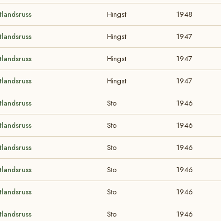
landsruss
Hingst
1948
landsruss
Hingst
1947
landsruss
Hingst
1947
landsruss
Hingst
1947
landsruss
Sto
1946
landsruss
Sto
1946
landsruss
Sto
1946
landsruss
Sto
1946
landsruss
Sto
1946
landsruss
Sto
1946