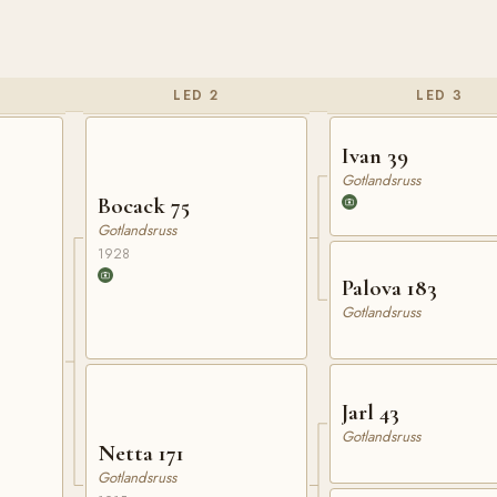
LED 2
LED 3
Ivan 39
Gotlandsruss
Bocack 75
Gotlandsruss
1928
Palova 183
Gotlandsruss
Jarl 43
Gotlandsruss
Netta 171
Gotlandsruss