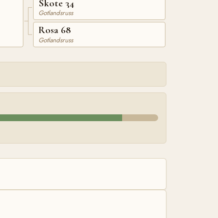
Skote 34
Gotlandsruss
Rosa 68
Gotlandsruss