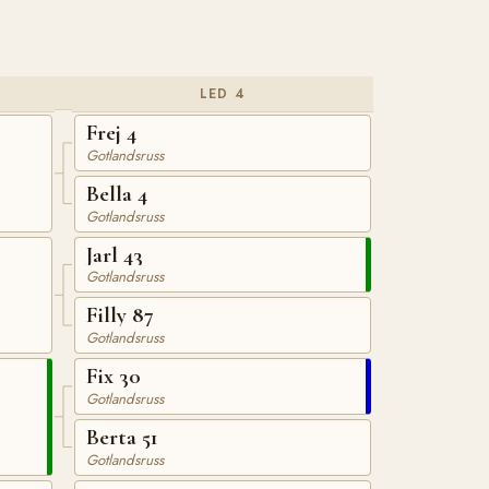
LED 4
Frej 4
Gotlandsruss
Bella 4
Gotlandsruss
Jarl 43
Gotlandsruss
Filly 87
Gotlandsruss
Fix 30
Gotlandsruss
Berta 51
Gotlandsruss