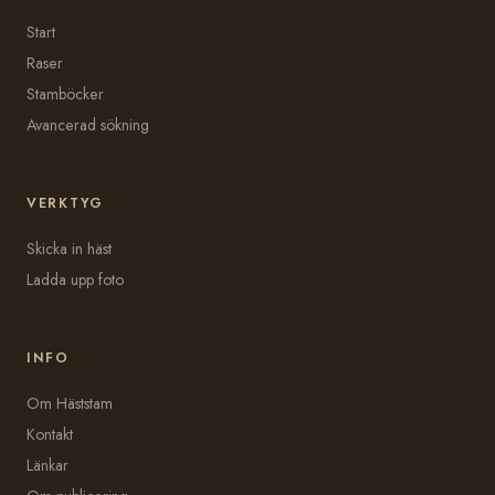
Start
Raser
Stamböcker
Avancerad sökning
VERKTYG
Skicka in häst
Ladda upp foto
INFO
Om Häststam
Kontakt
Länkar