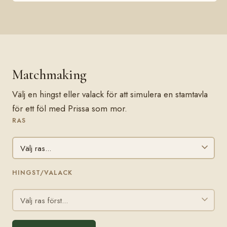
Matchmaking
Välj en hingst eller valack för att simulera en stamtavla
för ett föl med Prissa som mor.
RAS
HINGST/VALACK