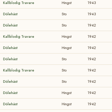
Kallblodig Travare
Hingst
1943
Dölehäst
Sto
1943
Dölehäst
Sto
1942
Kallblodig Travare
Hingst
1942
Dölehäst
Hingst
1942
Dölehäst
Sto
1942
Kallblodig Travare
Sto
1942
Dölehäst
Sto
1942
Dölehäst
Hingst
1942
Dölehäst
Hingst
1942