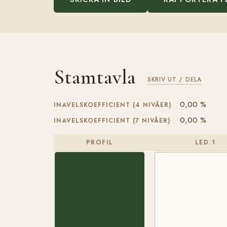
Stamtavla
SKRIV UT / DELA
0,00 %
INAVELSKOEFFICIENT (4 NIVÅER)
0,00 %
INAVELSKOEFFICIENT (7 NIVÅER)
PROFIL
LED 1