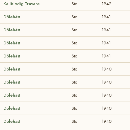
Kallblodig Travare
Sto
1942
Dölehäst
Sto
1941
Dölehäst
Sto
1941
Dölehäst
Sto
1941
Dölehäst
Sto
1941
Dölehäst
Sto
1940
Dölehäst
Sto
1940
Dölehäst
Sto
1940
Dölehäst
Sto
1940
Dölehäst
Sto
1940