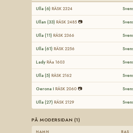
Ulla (6)
Sven
RÄSK 2324
Ullan (33)
📷
Sven
RÄSK 2485
Ulla (11)
Sven
RÄSK 2366
Ulla (61)
Sven
RÄSK 2256
Lady
Sven
RÄa 1603
Ulla (5)
Sven
RÄSK 2162
Gerona I
📷
Sven
RÄSK 2060
Ulla (27)
Sven
RÄSK 2129
PÅ MODERSIDAN (1)
NAMN
RAS