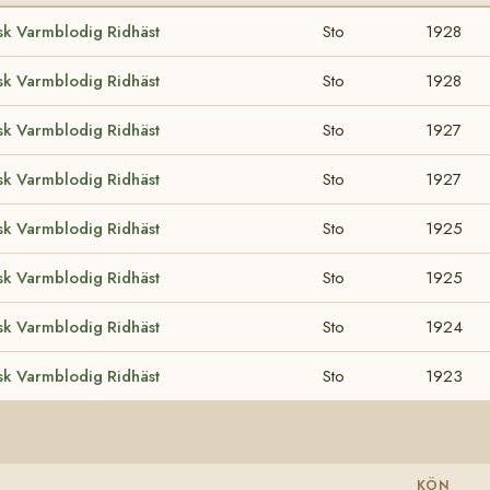
sk Varmblodig Ridhäst
Sto
1928
sk Varmblodig Ridhäst
Sto
1928
sk Varmblodig Ridhäst
Sto
1927
sk Varmblodig Ridhäst
Sto
1927
sk Varmblodig Ridhäst
Sto
1925
sk Varmblodig Ridhäst
Sto
1925
sk Varmblodig Ridhäst
Sto
1924
sk Varmblodig Ridhäst
Sto
1923
KÖN