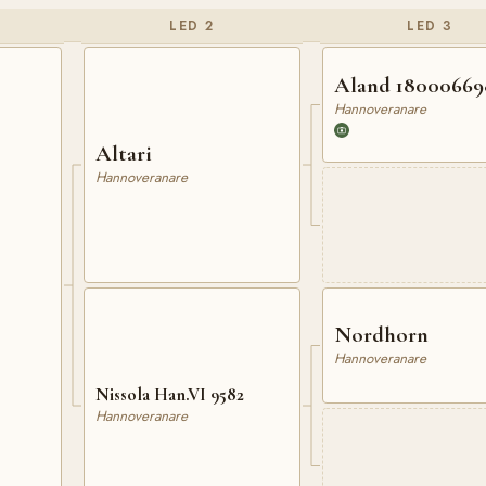
LED 2
LED 3
Aland 18000669
Hannoveranare
Altari
Hannoveranare
Nordhorn
Hannoveranare
Nissola Han.VI 9582
Hannoveranare