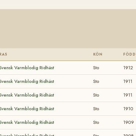
RAS
KÖN
FÖDD
Svensk Varmblodig Ridhäst
Sto
1912
Svensk Varmblodig Ridhäst
Sto
1911
Svensk Varmblodig Ridhäst
Sto
1911
Svensk Varmblodig Ridhäst
Sto
1910
Svensk Varmblodig Ridhäst
Sto
1909
Svensk Varmblodig Ridhäst
Sto
1908