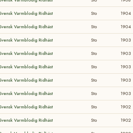
Svensk Varmblodig Ridhäst
Sto
1904
Svensk Varmblodig Ridhäst
Sto
1904
Svensk Varmblodig Ridhäst
Sto
1903
Svensk Varmblodig Ridhäst
Sto
1903
Svensk Varmblodig Ridhäst
Sto
1903
Svensk Varmblodig Ridhäst
Sto
1903
Svensk Varmblodig Ridhäst
Sto
1903
Svensk Varmblodig Ridhäst
Sto
1902
Svensk Varmblodig Ridhäst
Sto
1902