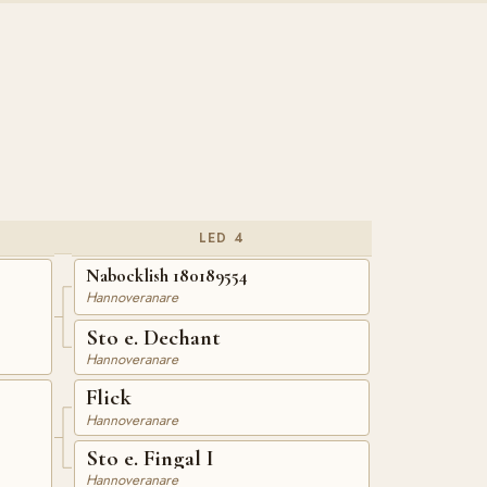
LED 4
Nabocklish 180189554
Hannoveranare
Sto e. Dechant
Hannoveranare
Flick
Hannoveranare
Sto e. Fingal I
Hannoveranare