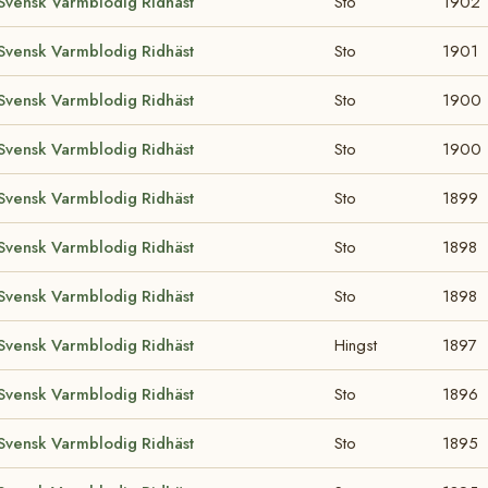
Svensk Varmblodig Ridhäst
Sto
1902
Svensk Varmblodig Ridhäst
Sto
1901
Svensk Varmblodig Ridhäst
Sto
1900
Svensk Varmblodig Ridhäst
Sto
1900
Svensk Varmblodig Ridhäst
Sto
1899
Svensk Varmblodig Ridhäst
Sto
1898
Svensk Varmblodig Ridhäst
Sto
1898
Svensk Varmblodig Ridhäst
Hingst
1897
Svensk Varmblodig Ridhäst
Sto
1896
Svensk Varmblodig Ridhäst
Sto
1895