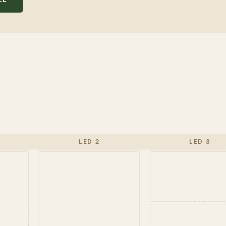
LED 2
LED 3