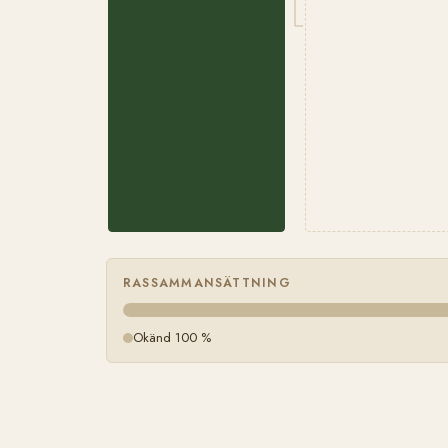
RASSAMMANSÄTTNING
Okänd 100 %