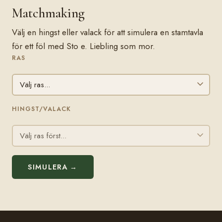
Matchmaking
Välj en hingst eller valack för att simulera en stamtavla
för ett föl med Sto e. Liebling som mor.
RAS
HINGST/VALACK
SIMULERA →