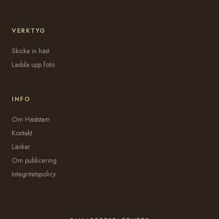
VERKTYG
Skicka in häst
Ladda upp foto
INFO
Om Häststam
Kontakt
Länkar
Om publicering
Integritetspolicy