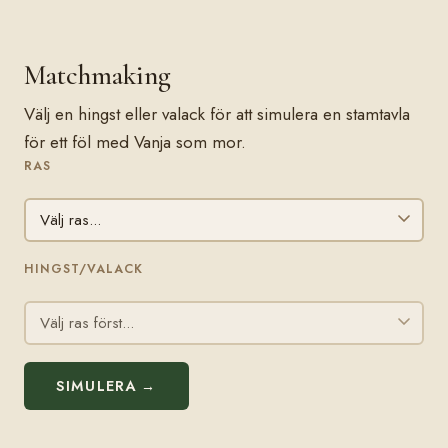
Matchmaking
Välj en hingst eller valack för att simulera en stamtavla
för ett föl med Vanja som mor.
RAS
HINGST/VALACK
SIMULERA →