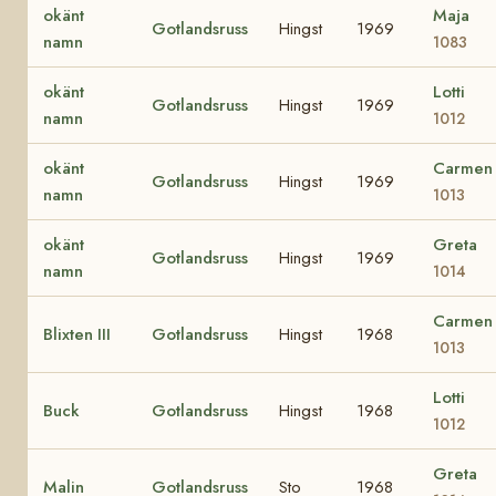
okänt
Maja
Gotlandsruss
Hingst
1969
namn
1083
okänt
Lotti
Gotlandsruss
Hingst
1969
namn
1012
okänt
Carmen
Gotlandsruss
Hingst
1969
namn
1013
okänt
Greta
Gotlandsruss
Hingst
1969
namn
1014
Carmen
Blixten III
Gotlandsruss
Hingst
1968
1013
Lotti
Buck
Gotlandsruss
Hingst
1968
1012
Greta
Malin
Gotlandsruss
Sto
1968