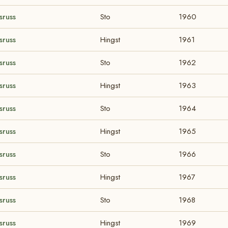
sruss
Sto
1960
sruss
Hingst
1961
sruss
Sto
1962
sruss
Hingst
1963
sruss
Sto
1964
sruss
Hingst
1965
sruss
Sto
1966
sruss
Hingst
1967
sruss
Sto
1968
sruss
Hingst
1969