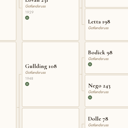
Gotlandsruss
1929
Letta 198
Gotlandsruss
Bodick 98
Gotlandsruss
Gullding 108
Gotlandsruss
1948
Nego 243
Gotlandsruss
Dolle 78
Gotlandsruss