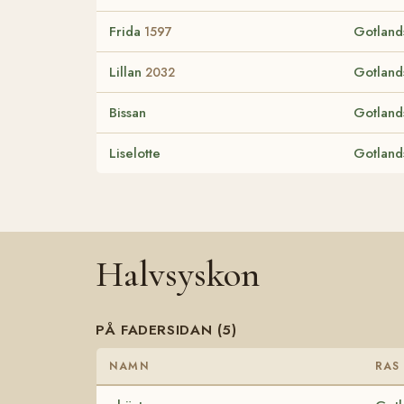
Frida
Gotland
1597
Lillan
Gotland
2032
Bissan
Gotland
Liselotte
Gotland
Halvsyskon
PÅ FADERSIDAN (5)
NAMN
RAS