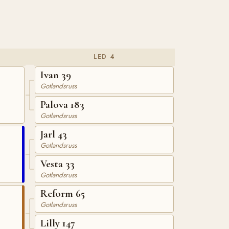
LED 4
Ivan 39
Gotlandsruss
Palova 183
Gotlandsruss
Jarl 43
Gotlandsruss
Vesta 33
Gotlandsruss
Reform 65
Gotlandsruss
Lilly 147