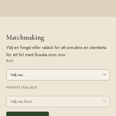
Matchmaking
Välj en hingst eller valack för att simulera en stamtavla
för ett föl med Russka som mor.
RAS
HINGST/VALACK