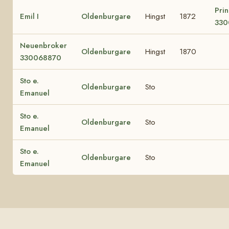
Prin
Emil I
Oldenburgare
Hingst
1872
330
Neuenbroker
Oldenburgare
Hingst
1870
330068870
Sto e.
Oldenburgare
Sto
Emanuel
Sto e.
Oldenburgare
Sto
Emanuel
Sto e.
Oldenburgare
Sto
Emanuel