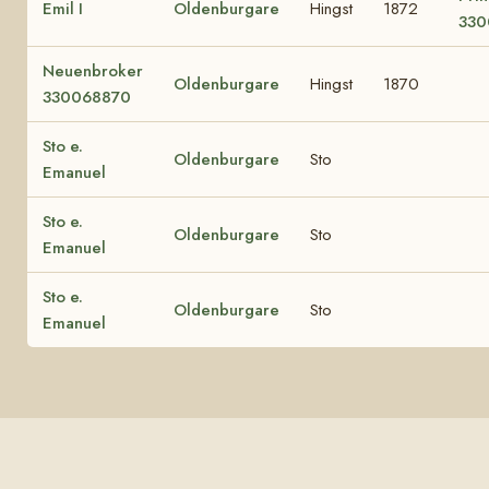
Emil I
Oldenburgare
Hingst
1872
330
Neuenbroker
Oldenburgare
Hingst
1870
330068870
Sto e.
Oldenburgare
Sto
Emanuel
Sto e.
Oldenburgare
Sto
Emanuel
Sto e.
Oldenburgare
Sto
Emanuel