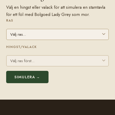
Välj en hingst eller valack för att simulera en stamtavla
för ett föl med Bolgoed Lady Grey som mor.
RAS
HINGST/VALACK
SIMULERA →