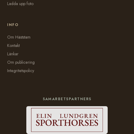
Ladda upp foto
INFO
Om Häststam
Kontakt
Länkar
Om publicering
Integritetspolicy
SAMARBETSPARTNERS