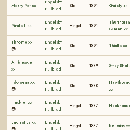
Engelskt
Merry Pet xx
Sto
1891
Gaiety xx
Fullblod
Engelskt
Thuringian
Pirate II xx
Hingst
1891
Fullblod
Queen xx
Throstle xx
Engelskt
Sto
1891
Thistle xx
📷
Fullblod
Ambleside
Engelskt
Sto
1889
Stray Shot 
xx
Fullblod
Filomena xx
Engelskt
Hawthornd
Sto
1888
📷
Fullblod
xx
Hackler xx
Engelskt
Hingst
1887
Hackness 
📷
Fullblod
Lactantius xx
Engelskt
Hingst
1887
Koumiss xx
📷
Fullblod