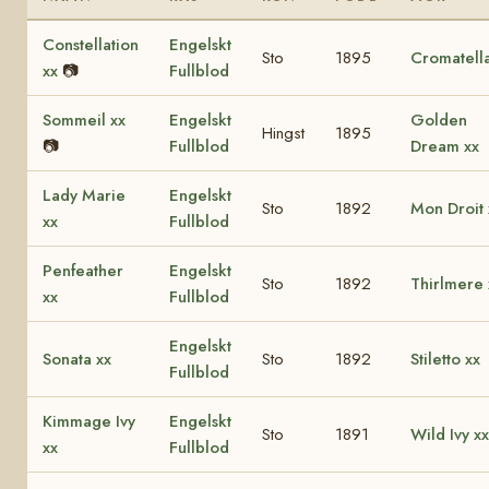
Constellation
Engelskt
Sto
1895
Cromatella
xx
📷
Fullblod
Sommeil xx
Engelskt
Golden
Hingst
1895
📷
Fullblod
Dream xx
Lady Marie
Engelskt
Sto
1892
Mon Droit 
xx
Fullblod
Penfeather
Engelskt
Sto
1892
Thirlmere 
xx
Fullblod
Engelskt
Sonata xx
Sto
1892
Stiletto xx
Fullblod
Kimmage Ivy
Engelskt
Sto
1891
Wild Ivy xx
xx
Fullblod