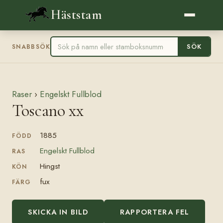
Häststam
SÖK
SNABBSÖK
Raser
›
Engelskt Fullblod
Toscano xx
1885
FÖDD
Engelskt Fullblod
RAS
Hingst
KÖN
fux
FÄRG
SKICKA IN BILD
RAPPORTERA FEL