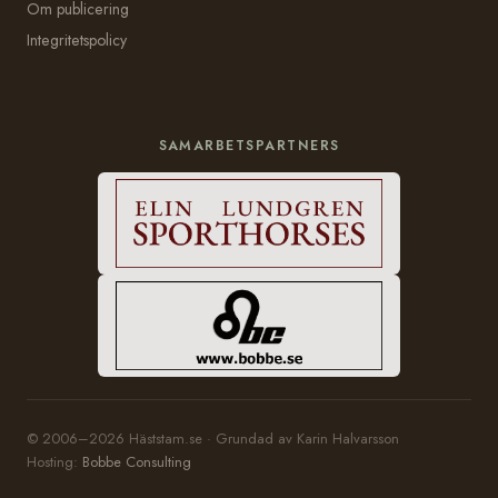
Om publicering
Integritetspolicy
SAMARBETSPARTNERS
© 2006–2026 Häststam.se · Grundad av Karin Halvarsson
Hosting:
Bobbe Consulting