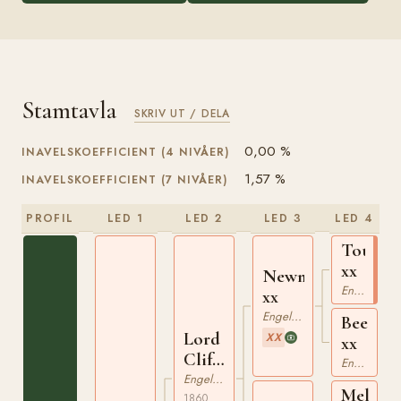
Stamtavla
SKRIV UT / DELA
0,00 %
INAVELSKOEFFICIENT (4 NIVÅER)
1,57 %
INAVELSKOEFFICIENT (7 NIVÅER)
PROFIL
LED 1
LED 2
LED 3
LED 4
Touchs
xx
Newminster
Engelskt Fullblod
xx
Engelskt Fullblod
Beeswi
Lord
XX
xx
Clifden
Engelskt Fullblod
xx
Engelskt Fullblod
Melbou
1860