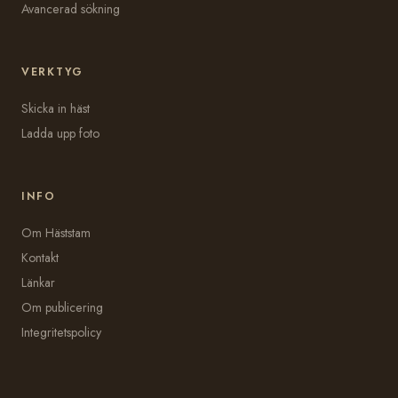
Avancerad sökning
VERKTYG
Skicka in häst
Ladda upp foto
INFO
Om Häststam
Kontakt
Länkar
Om publicering
Integritetspolicy