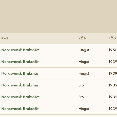
RAS
KÖN
FÖD
Nordsvensk Brukshäst
Hingst
195
Nordsvensk Brukshäst
Hingst
193
Nordsvensk Brukshäst
Hingst
193
Nordsvensk Brukshäst
Sto
193
Nordsvensk Brukshäst
Sto
193
Nordsvensk Brukshäst
Hingst
193