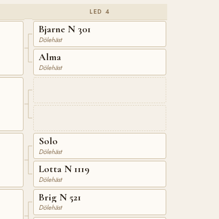
LED 4
Bjarne N 301
Dölehäst
Alma
Dölehäst
Solo
Dölehäst
Lotta N 1119
Dölehäst
Brig N 521
Dölehäst