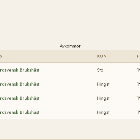
Avkommor
S
KÖN
rdsvensk Brukshäst
Sto
1
rdsvensk Brukshäst
Hingst
1
rdsvensk Brukshäst
Hingst
1
rdsvensk Brukshäst
Hingst
1