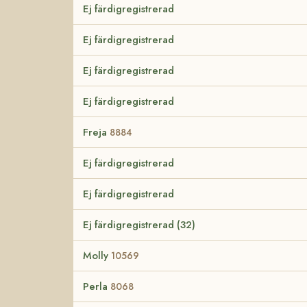
Ej färdigregistrerad
Ej färdigregistrerad
Ej färdigregistrerad
Ej färdigregistrerad
Freja
8884
Ej färdigregistrerad
Ej färdigregistrerad
Ej färdigregistrerad (32)
Molly
10569
Perla
8068