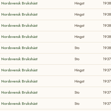
Nordsvensk Brukshäst
Hingst
1938
Nordsvensk Brukshäst
Hingst
1938
Nordsvensk Brukshäst
Hingst
1938
Nordsvensk Brukshäst
Hingst
1938
Nordsvensk Brukshäst
Sto
1938
Nordsvensk Brukshäst
Sto
1937
Nordsvensk Brukshäst
Hingst
1937
Nordsvensk Brukshäst
Hingst
1937
Nordsvensk Brukshäst
Sto
1937
Nordsvensk Brukshäst
Sto
1937