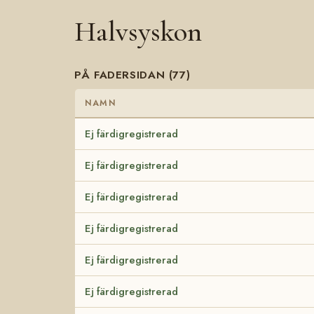
Halvsyskon
PÅ FADERSIDAN (77)
NAMN
Ej färdigregistrerad
Ej färdigregistrerad
Ej färdigregistrerad
Ej färdigregistrerad
Ej färdigregistrerad
Ej färdigregistrerad