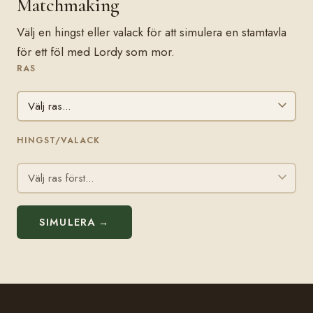
Matchmaking
Välj en hingst eller valack för att simulera en stamtavla
för ett föl med Lordy som mor.
RAS
HINGST/VALACK
SIMULERA →