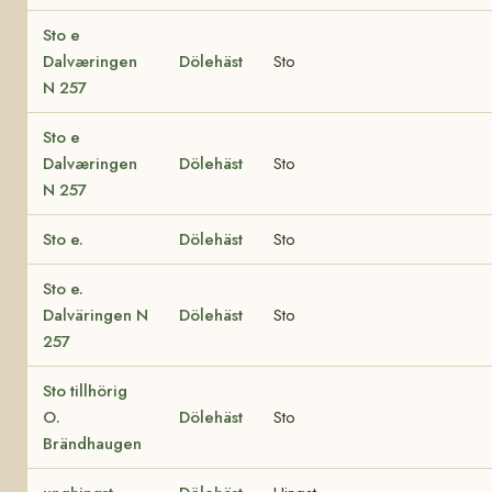
Sto e
Dalværingen
Dölehäst
Sto
N 257
Sto e
Dalværingen
Dölehäst
Sto
N 257
Sto e.
Dölehäst
Sto
Sto e.
Dalväringen N
Dölehäst
Sto
257
Sto tillhörig
O.
Dölehäst
Sto
Brändhaugen