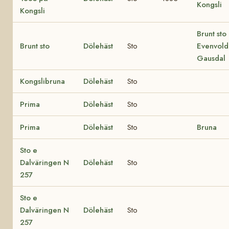
Kongsli
Kongsli
Brunt sto
Brunt sto
Dölehäst
Sto
Evenvold 
Gausdal
Kongslibruna
Dölehäst
Sto
Prima
Dölehäst
Sto
Prima
Dölehäst
Sto
Bruna
Sto e
Dalväringen N
Dölehäst
Sto
257
Sto e
Dalväringen N
Dölehäst
Sto
257