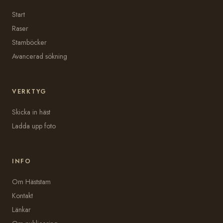
Start
Raser
Stamböcker
Avancerad sökning
VERKTYG
Skicka in häst
Ladda upp foto
INFO
Om Häststam
Kontakt
Länkar