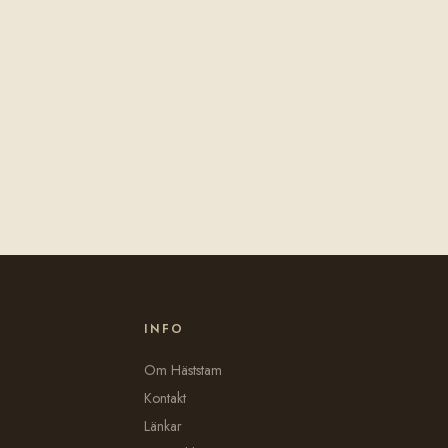
INFO
Om Häststam
Kontakt
Länkar