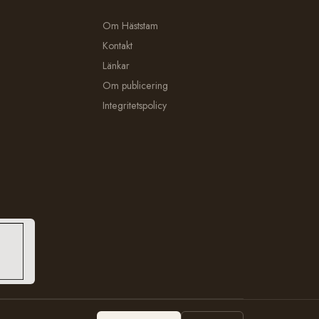
Om Häststam
Kontakt
Länkar
Om publicering
Integritetspolicy