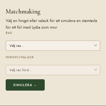
Matchmaking
Välj en hingst eller valack för att simulera en stamtavla
för ett föl med Lydia som mor.
RAS
HINGST/VALACK
SIMULERA →