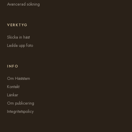
Avancerad sökning
VERKTYG
Skicka in häst
Ladda upp foto
INFO
Om Häststam
Kontakt
Länkar
Om publicering
Integritetspolicy