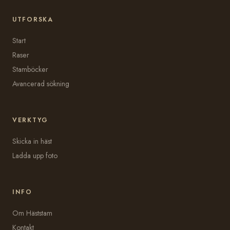
UTFORSKA
Start
Raser
Stamböcker
Avancerad sökning
VERKTYG
Skicka in häst
Ladda upp foto
INFO
Om Häststam
Kontakt