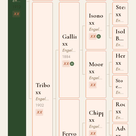
Engelskt Fullblod
Sterlin
1912
xx
XX
Isonomy
Engelskt Fullblod
xx
Engelskt Fullblod
Isola
Gallinule
XX
Bella
xx
xx
Engelskt Fullblod
Engelskt Fullblod
Hermit
1884
xx
Moorhen
XX
Engelskt Fullblod
xx
Engelskt Fullblod
Sto
Tribonyx
XX
e
xx
Skirmishe
Engelskt Fullblod
xx
Engelskt Fullblod
Rococo
1902
xx
Chippendale
XX
Engelskt Fullblod
xx
Engelskt Fullblod
Adversi
Fervour
XX
xx