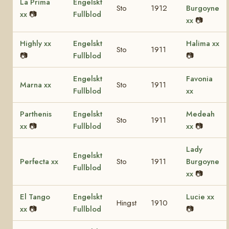
La Prima
Engelskt
Sto
1912
Burgoyne
xx
📷
Fullblod
xx
📷
Highly xx
Engelskt
Halima xx
Sto
1911
📷
Fullblod
📷
Engelskt
Favonia
Marna xx
Sto
1911
Fullblod
xx
Parthenis
Engelskt
Medeah
Sto
1911
xx
📷
Fullblod
xx
📷
Lady
Engelskt
Perfecta xx
Sto
1911
Burgoyne
Fullblod
xx
📷
El Tango
Engelskt
Lucie xx
Hingst
1910
xx
📷
Fullblod
📷