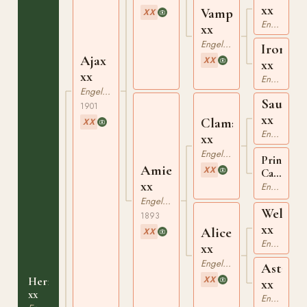
xx
Vampire
XX
Engelskt Fullblod
xx
Engelskt Fullblod
Irony
Ajax
XX
xx
xx
Engelskt Fullblod
Engelskt Fullblod
Saumur
1901
xx
Clamart
XX
Engelskt Fullblod
xx
Engelskt Fullblod
Princess
Amie
XX
Catherin
xx
xx
Engelskt Fullblod
Engelskt Fullblod
Welling
1893
xx
Alice
XX
Engelskt Fullblod
xx
Engelskt Fullblod
Asta
XX
Hermosita
xx
xx
Engelskt Fullblod