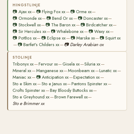
HINGSTLINJE
📷
Ajax xx
📷
Flying Fox xx
📷
Orme xx
—
—
—
📷
Ormonde xx
📷
Bend Or xx
📷
Doncaster xx
—
—
—
📷
Stockwell xx
📷
The Baron xx
📷
Birdcatcher xx
—
—
—
📷
Sir Hercules xx
📷
Whalebone xx
📷
Waxy xx
—
—
—
📷
Pot8os xx
📷
Eclipse xx
📷
Marske xx
📷
Squirt xx
—
—
—
📷
Bartlet's Childers xx
📷
Darley Arabian ox
—
—
STOLINJE
Tribonyx xx
Fervour xx
Gisela xx
Siluria xx
—
—
—
—
Mineral xx
Manganese xx
Moonbeam xx
Lunatic xx
—
—
—
—
Maniac xx
📷
Anticipation xx
Expectation xx
—
—
—
Sto e Skim xx
Sto e Janus xx
Pantons Spinster xx
—
—
—
Crofts Spinster xx
Bay Bloody Buttocks xx
—
—
Sto e Greyhound xx
Brown Farewell xx
—
—
Sto e Brimmer xx