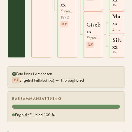
xx
Engelskt Fullblod
Engelskt Fullblod
Musket
1892
xx
Gisela
XX
Engelskt Fullblod
xx
Engelskt Fullblod
Siluria
XX
xx
Engelskt Fullblod
Foto finns i databasen
Engelskt Fullblod (xx) — Thoroughbred
XX
RASSAMMANSÄTTNING
Engelskt Fullblod 100 %