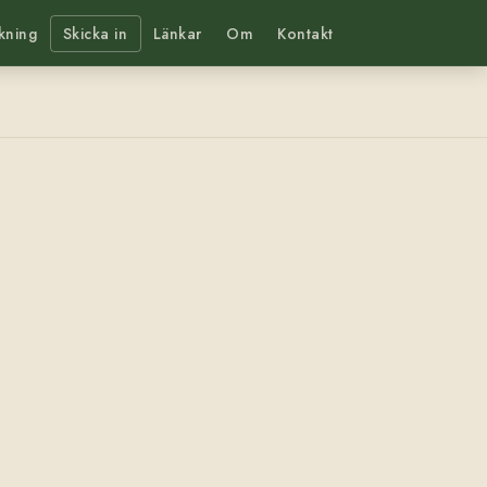
kning
Skicka in
Länkar
Om
Kontakt