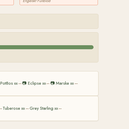
Engelskt Fullblod
Pot8os xx
📷
Eclipse xx
📷
Marske xx
—
—
—
Tuberose xx
Grey Starling xx
—
—
—