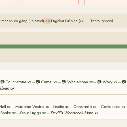
mer än en gång (linjeavel)
Engelskt Fullblod (xx) — Thoroughbred
XX
📷
Touchstone xx
📷
Camel xx
📷
Whalebone xx
📷
Waxy xx
📷
—
—
—
—
abian ox
Nell xx
Madame Vestris xx
Lisette xx
Constantia xx
Contessina xx
—
—
—
—
 Snake xx
Sto e Luggs xx
Davill's Woodcock Mare xx
—
—