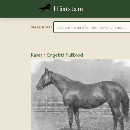
Häststam
SNABBSÖK
Raser
›
Engelskt Fullblod