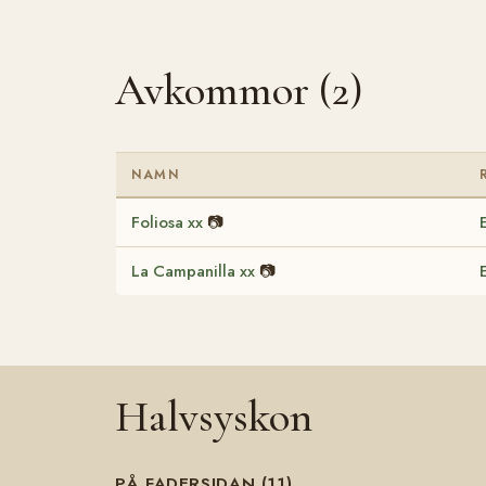
Avkommor (2)
NAMN
Foliosa xx
📷
La Campanilla xx
📷
Halvsyskon
PÅ FADERSIDAN (11)