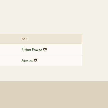
FAR
Flying Fox xx
📷
Ajax xx
📷