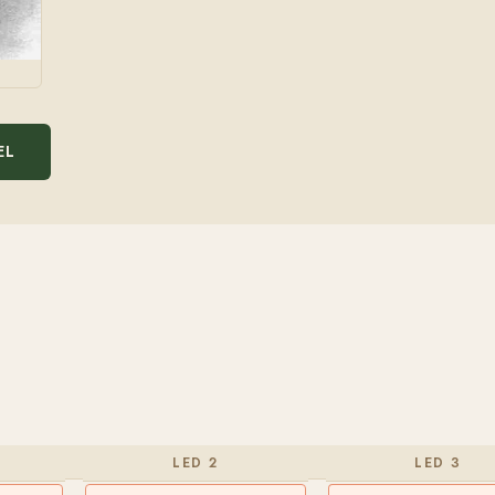
EL
LED 2
LED 3