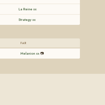
La Reine xx
Strategy xx
FAR
Melanion xx
📷