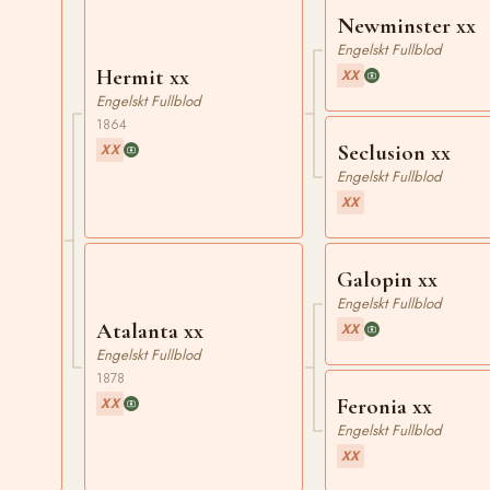
Newminster xx
Engelskt Fullblod
Hermit xx
XX
Engelskt Fullblod
1864
Seclusion xx
XX
Engelskt Fullblod
XX
Galopin xx
Engelskt Fullblod
Atalanta xx
XX
Engelskt Fullblod
1878
Feronia xx
XX
Engelskt Fullblod
XX