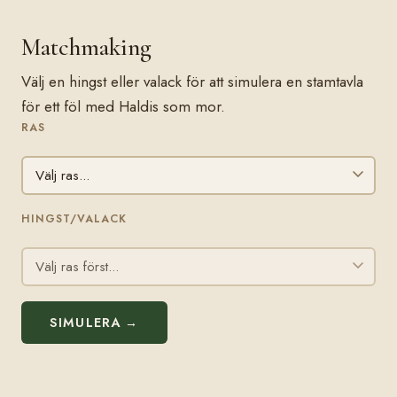
Matchmaking
Välj en hingst eller valack för att simulera en stamtavla
för ett föl med Haldis som mor.
RAS
HINGST/VALACK
SIMULERA →