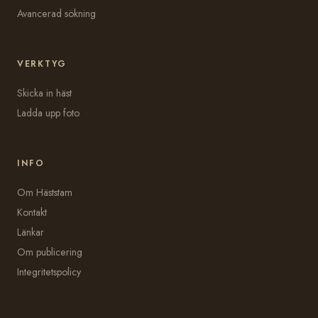
Avancerad sökning
VERKTYG
Skicka in häst
Ladda upp foto
INFO
Om Häststam
Kontakt
Länkar
Om publicering
Integritetspolicy