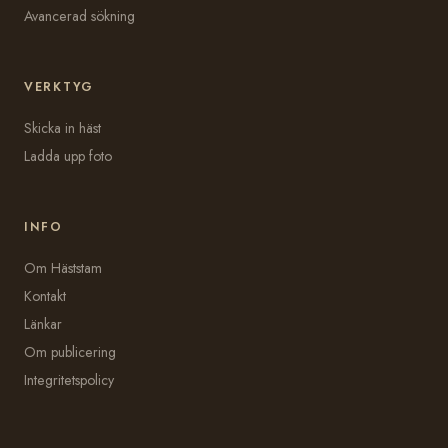
Avancerad sökning
VERKTYG
Skicka in häst
Ladda upp foto
INFO
Om Häststam
Kontakt
Länkar
Om publicering
Integritetspolicy