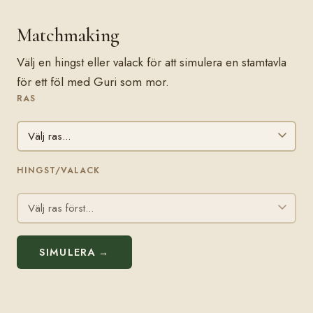
Matchmaking
Välj en hingst eller valack för att simulera en stamtavla
för ett föl med Guri som mor.
RAS
HINGST/VALACK
SIMULERA →