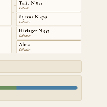
Tofte N 821
Dölehäst
Stjerna N 4741
Dölehäst
Hårfager N 547
Dölehäst
Alma
Dölehäst