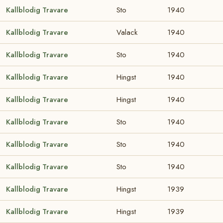
Kallblodig Travare
Sto
1940
Kallblodig Travare
Valack
1940
Kallblodig Travare
Sto
1940
Kallblodig Travare
Hingst
1940
Kallblodig Travare
Hingst
1940
Kallblodig Travare
Sto
1940
Kallblodig Travare
Sto
1940
Kallblodig Travare
Sto
1940
Kallblodig Travare
Hingst
1939
Kallblodig Travare
Hingst
1939