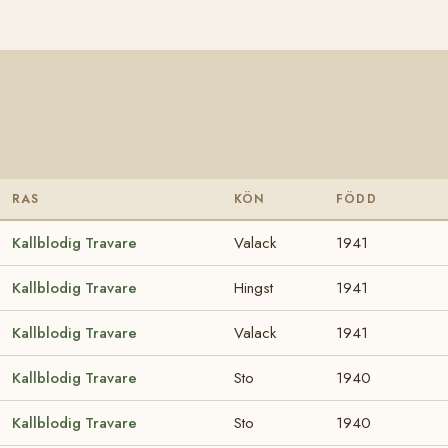
RAS
KÖN
FÖDD
Kallblodig Travare
Valack
1941
Kallblodig Travare
Hingst
1941
Kallblodig Travare
Valack
1941
Kallblodig Travare
Sto
1940
Kallblodig Travare
Sto
1940