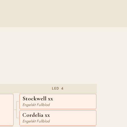
LED 4
Stockwell xx
Engelskt Fullblod
Cordelia xx
Engelskt Fullblod