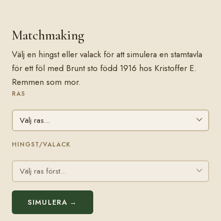
Matchmaking
Välj en hingst eller valack för att simulera en stamtavla
för ett föl med Brunt sto född 1916 hos Kristoffer E.
Remmen som mor.
RAS
HINGST/VALACK
SIMULERA →