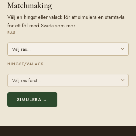
Matchmaking
Välj en hingst eller valack för att simulera en stamtavla
för ett föl med Svarta som mor.
RAS
HINGST/VALACK
SIMULERA →