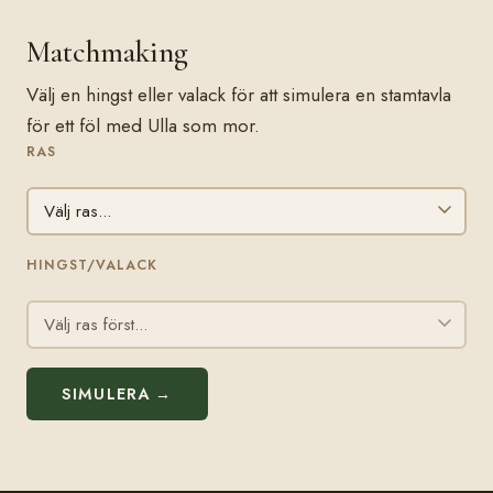
Matchmaking
Välj en hingst eller valack för att simulera en stamtavla
för ett föl med Ulla som mor.
RAS
HINGST/VALACK
SIMULERA →