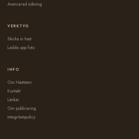
Avancerad sökning
VERKTYG
Skicka in häst
Ladda upp foto
INFO
Om Häststam
Kontakt
Länkar
Om publicering
Integritetspolicy