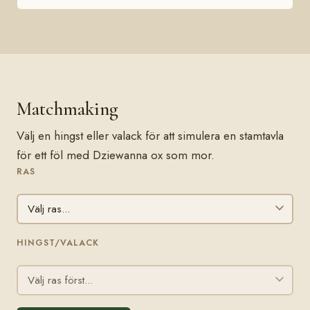
Matchmaking
Välj en hingst eller valack för att simulera en stamtavla
för ett föl med Dziewanna ox som mor.
RAS
HINGST/VALACK