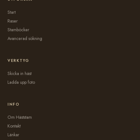
Start
Raser
Stamböcker
Avancerad sökning
VERKTYG
Skicka in häst
Ladda upp foto
INFO
Om Häststam
Kontakt
Länkar