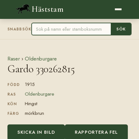
Häststam
SÖK
SNABBSÖK
Raser
›
Oldenburgare
Gardo 330262815
1915
FÖDD
Oldenburgare
RAS
Hingst
KÖN
mörkbrun
FÄRG
SKICKA IN BILD
RAPPORTERA FEL