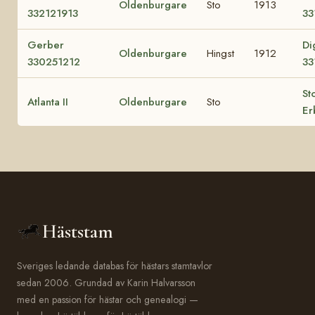
Oldenburgare
Sto
1913
332121913
33
Gerber
Dig
Oldenburgare
Hingst
1912
330251212
33
St
Atlanta II
Oldenburgare
Sto
Er
Häststam
Sveriges ledande databas för hästars stamtavlor
sedan 2006. Grundad av Karin Halvarsson
med en passion för hästar och genealogi —