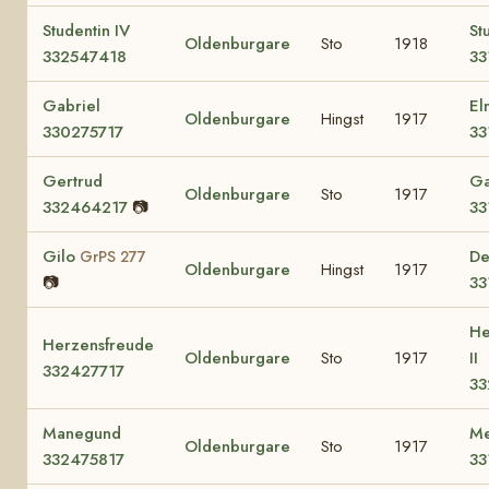
Studentin IV
St
Oldenburgare
Sto
1918
332547418
33
Gabriel
El
Oldenburgare
Hingst
1917
330275717
33
Gertrud
Ga
Oldenburgare
Sto
1917
332464217
📷
33
Gilo
De
GrPS 277
Oldenburgare
Hingst
1917
📷
33
He
Herzensfreude
Oldenburgare
Sto
1917
II
332427717
33
Manegund
Me
Oldenburgare
Sto
1917
332475817
33