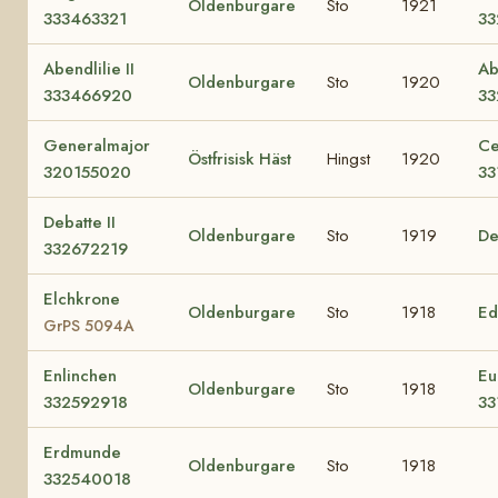
Oldenburgare
Sto
1921
333463321
33
Abendlilie II
Ab
Oldenburgare
Sto
1920
333466920
33
Generalmajor
Ce
Östfrisisk Häst
Hingst
1920
320155020
33
Debatte II
Oldenburgare
Sto
1919
De
332672219
Elchkrone
Oldenburgare
Sto
1918
Ed
GrPS 5094A
Enlinchen
Eu
Oldenburgare
Sto
1918
332592918
33
Erdmunde
Oldenburgare
Sto
1918
332540018