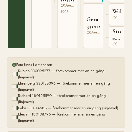
Oldenburgare
Waltra
1903
Oldenburgare
Gera
330110487
Sto
Oldenburgare
e.
Oldenburgare
Grossfü
Foto finns i databasen
Rubico 330095277 — förekommer mer än en gång
(linjeavel)
Ehrenberg 330138396 — förekommer mer än en gång
(linjeavel)
Ruthard 180125590 — förekommer mer än en gång
(linjeavel)
Giba 330114688 — förekommer mer än en gång (linjeavel)
Elegant 180138796 — förekommer mer än en gång
(linjeavel)