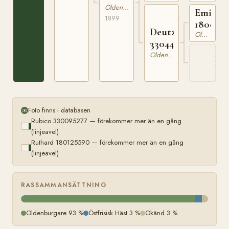
II
331123099
Oldenburgare
Emigra
1899
1800925
Deutzia
Oldenburgare
330445690
Oldenburgare
Foto finns i databasen
Rubico 330095277 — förekommer mer än en gång
(linjeavel)
Ruthard 180125590 — förekommer mer än en gång
(linjeavel)
RASSAMMANSÄTTNING
Oldenburgare 93 %
Östfrisisk Häst 3 %
Okänd 3 %