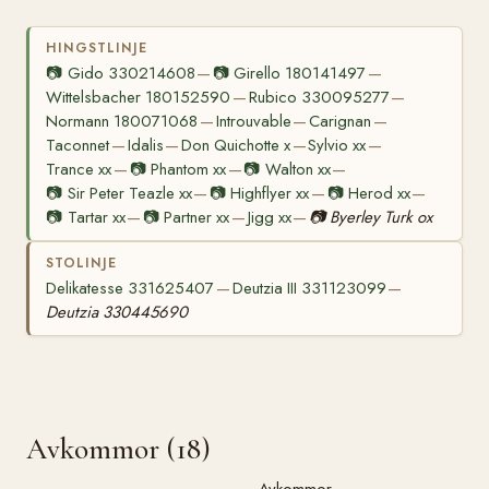
HINGSTLINJE
📷
Gido 330214608
📷
Girello 180141497
—
—
Wittelsbacher 180152590
Rubico 330095277
—
—
Normann 180071068
Introuvable
Carignan
—
—
—
Taconnet
Idalis
Don Quichotte x
Sylvio xx
—
—
—
—
Trance xx
📷
Phantom xx
📷
Walton xx
—
—
—
📷
Sir Peter Teazle xx
📷
Highflyer xx
📷
Herod xx
—
—
—
📷
Tartar xx
📷
Partner xx
Jigg xx
📷
Byerley Turk ox
—
—
—
STOLINJE
Delikatesse 331625407
Deutzia III 331123099
—
—
Deutzia 330445690
Avkommor (18)
Avkommor