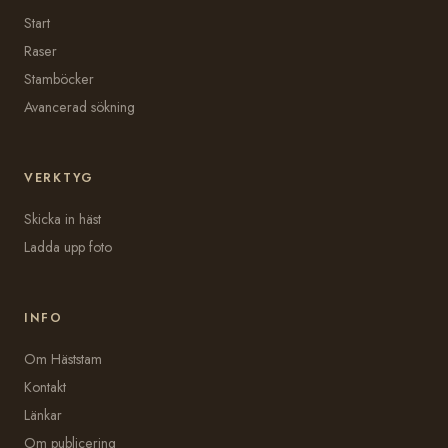
Start
Raser
Stamböcker
Avancerad sökning
VERKTYG
Skicka in häst
Ladda upp foto
INFO
Om Häststam
Kontakt
Länkar
Om publicering