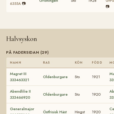
Groningen
Sto
1928
GrPS
📷
6355A
📷
Halvsyskon
PÅ FADERSIDAN (29)
NAMN
RAS
KÖN
FÖDD
M
Magret III
Ma
Oldenburgare
Sto
1921
333463321
33
Abendlilie II
Ab
Oldenburgare
Sto
1920
333466920
33
Generalmajor
Ce
Östfrisisk Häst
Hingst
1920