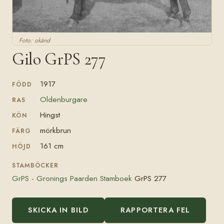
Foto: okänd
Gilo GrPS 277
1917
FÖDD
Oldenburgare
RAS
Hingst
KÖN
mörkbrun
FÄRG
161 cm
HÖJD
STAMBÖCKER
GrPS - Gronings Paarden Stamboek
GrPS 277
SKICKA IN BILD
RAPPORTERA FEL