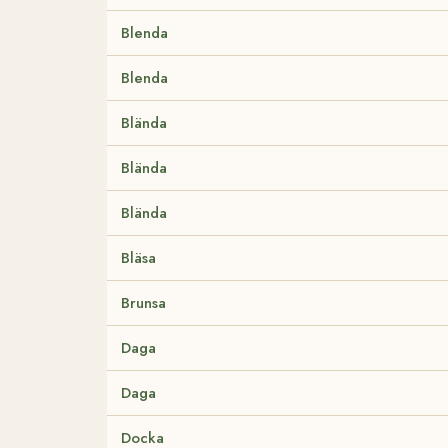
Blenda
Blenda
Blända
Blända
Blända
Bläsa
Brunsa
Daga
Daga
Docka