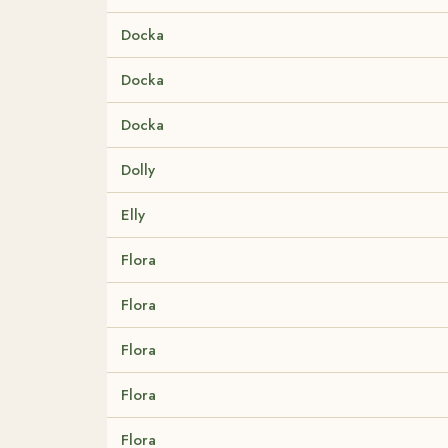
Docka
Docka
Docka
Dolly
Elly
Flora
Flora
Flora
Flora
Flora