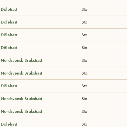
Dölehäst
Sto
Dölehäst
Sto
Dölehäst
Sto
Dölehäst
Sto
Nordsvensk Brukshäst
Sto
Nordsvensk Brukshäst
Sto
Dölehäst
Sto
Nordsvensk Brukshäst
Sto
Nordsvensk Brukshäst
Sto
Dölehäst
Sto