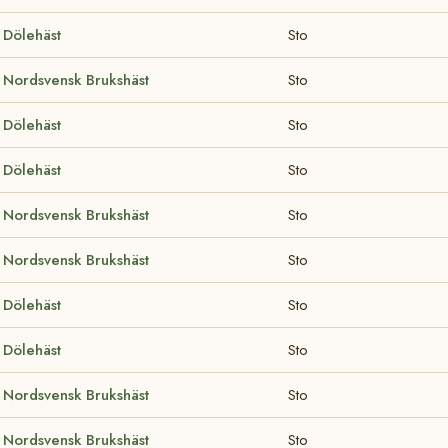
Dölehäst
Sto
Nordsvensk Brukshäst
Sto
Dölehäst
Sto
Dölehäst
Sto
Nordsvensk Brukshäst
Sto
Nordsvensk Brukshäst
Sto
Dölehäst
Sto
Dölehäst
Sto
Nordsvensk Brukshäst
Sto
Nordsvensk Brukshäst
Sto