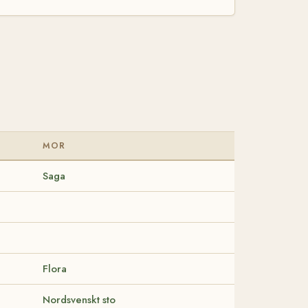
MOR
Saga
Flora
Nordsvenskt sto